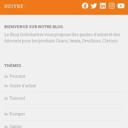
SUIVRE :
BIENVENUE SUR NOTRE BLOG
Le Blog GoIndustrie vous propose des guides d’achat et des
tutoriels pour les produits Graco, Iwata, Devilbiss, Clemco.
THÈMES
Peindre
Guide d'achat
Tutoriel
Pomper
Sabler