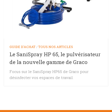
GUIDE D'ACHAT
/
TOUS NOS ARTICLES
Le SaniSpray HP 65, le pulvérisateur
de la nouvelle gamme de Graco
Focus sur le SaniSpray HP65 de Graco pour
désinfecter vos espaces de travail.