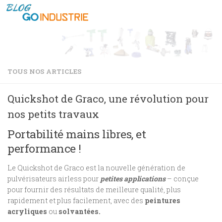
Skip to content
TOUS NOS ARTICLES
Quickshot de Graco, une révolution pour
nos petits travaux
Portabilité mains libres, et
performance !
Le Quickshot de Graco est la nouvelle génération de
pulvérisateurs airless pour
petites applications
– conçue
pour fournir des résultats de meilleure qualité, plus
rapidement et plus facilement, avec des
peintures
acryliques
ou
solvantées.