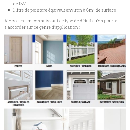
de 18V
1 litre de peinture équivaut environ à 8m² de surface
Alors c’est en connaissant ce type de détail qu’on pourra
s’accorder sur ce genre d’application :