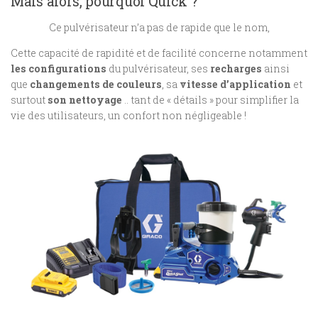
Mais alors, pourquoi Quick ?
Ce pulvérisateur n’a pas de rapide que le nom,
Cette capacité de rapidité et de facilité concerne notamment
les configurations
du pulvérisateur, ses
recharges
ainsi
que
changements de couleurs
, sa
vitesse d’application
et
surtout
son nettoyage
.. tant de « détails » pour simplifier la
vie des utilisateurs, un confort non négligeable !