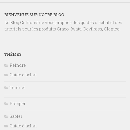
BIENVENUE SUR NOTRE BLOG
Le Blog GoIndustrie vous propose des guides d’achat et des
tutoriels pour les produits Graco, Iwata, Devilbiss, Clemco.
THÈMES
Peindre
Guide d'achat
Tutoriel
Pomper
Sabler
Guide d'achat