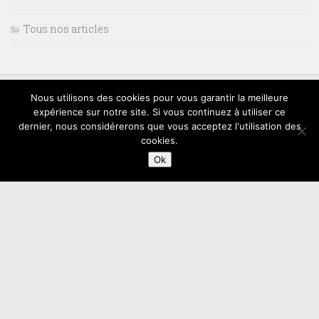
Tous nos articles
Nous utilisons des cookies pour vous garantir la meilleure
expérience sur notre site. Si vous continuez à utiliser ce
dernier, nous considérerons que vous acceptez l'utilisation des
cookies.
Ok
2018 - GoIndustrie