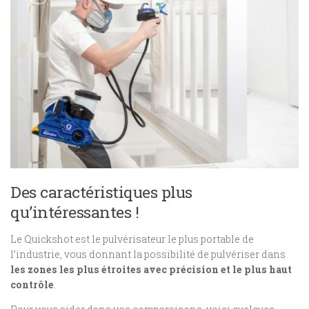
Des caractéristiques plus
qu’intéressantes !
Le Quickshot est le pulvérisateur le plus portable de
l’industrie, vous donnant la possibilité de pulvériser dans
les zones les plus étroites avec précision et le plus haut
contrôle
.