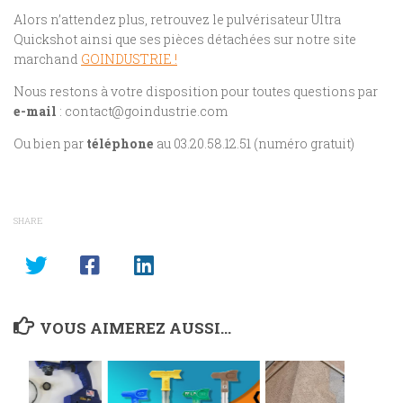
Alors n’attendez plus, retrouvez le pulvérisateur Ultra
Quickshot ainsi que ses pièces détachées sur notre site
marchand
GOINDUSTRIE !
Nous restons à votre disposition pour toutes questions par
e-mail
: contact@goindustrie.com
Ou bien par
téléphone
au 03.20.58.12.51 (numéro gratuit)
SHARE
VOUS AIMEREZ AUSSI...