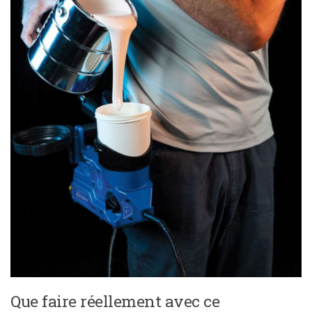
Que faire réellement avec ce